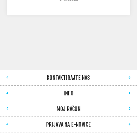
KONTAKTIRAJTE NAS
INFO
MOJ RAČUN
PRIJAVA NA E-NOVICE