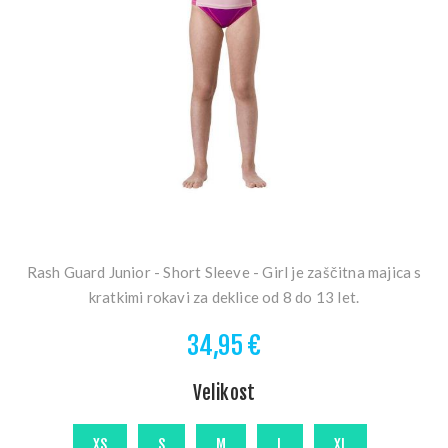
Rash Guard Junior - Short Sleeve - Girl je zaščitna majica s
kratkimi rokavi za deklice od 8 do 13 let.
34,95 €
Velikost