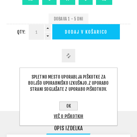
DOBAVA 1 - 5 DNI
QTY:
DODAJ V KOŠARICO
SPLETNO MESTO UPORABLJA PIŠKOTKE ZA
PODELI:
BOLJŠO UPORABNIŠKO IZKUŠNJO.Z UPORABO
STRANI SOGLAŠATE Z UPORABO PIŠKOTKOV.
OK
VEČ O PIŠKOTKIH
OPIS IZDELKA