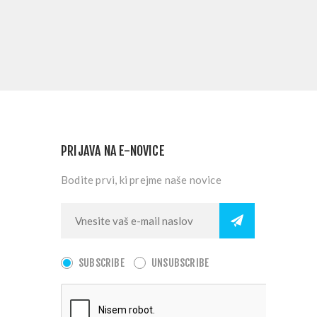
PRIJAVA NA E-NOVICE
Bodite prvi, ki prejme naše novice
SUBSCRIBE
UNSUBSCRIBE