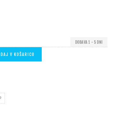
DOBAVA 1 - 5 DNI
DAJ V KOŠARICO