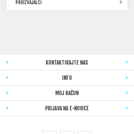
PROIZVAJALCI
KONTAKTIRAJTE NAS
INFO
MOJ RAČUN
PRIJAVA NA E-NOVICE