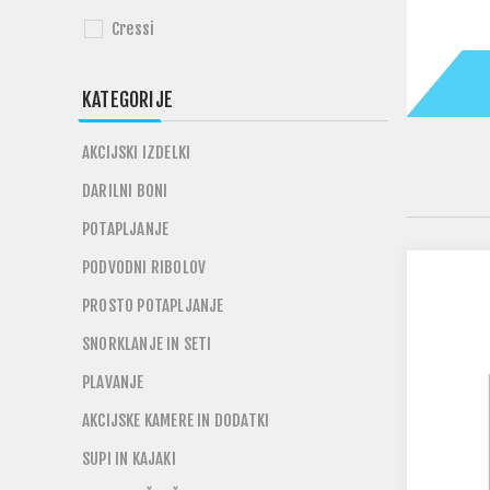
Cressi
KATEGORIJE
AKCIJSKI IZDELKI
DARILNI BONI
POTAPLJANJE
PODVODNI RIBOLOV
PROSTO POTAPLJANJE
SNORKLANJE IN SETI
PLAVANJE
AKCIJSKE KAMERE IN DODATKI
SUPI IN KAJAKI