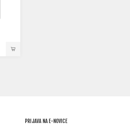
PRIJAVA NA E-NOVICE