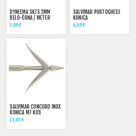
DYNEEMA SK75 2MM
SALVIMAR PORTOGHESE
BELO-ČRNA / METER
KONICA
1,00 €
9,50 €
SALVIMAR CONCORD INOX
KONICA M7 KOS
12,00 €