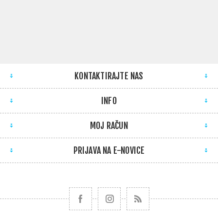
KONTAKTIRAJTE NAS
INFO
MOJ RAČUN
PRIJAVA NA E-NOVICE