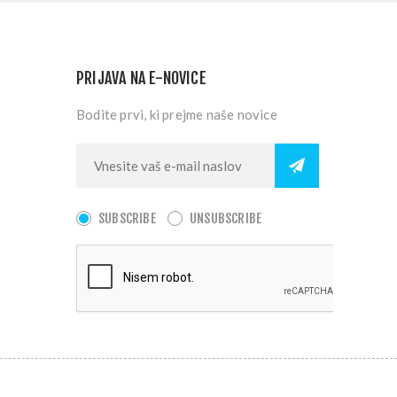
PRIJAVA NA E-NOVICE
Bodite prvi, ki prejme naše novice
SUBSCRIBE
UNSUBSCRIBE