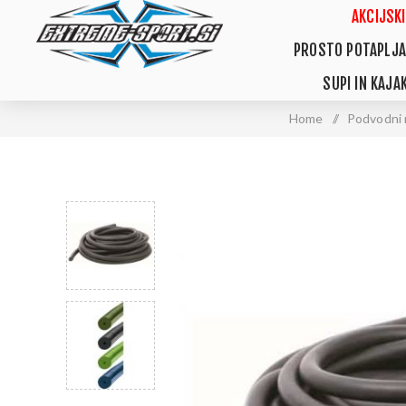
AKCIJSKI
PROSTO POTAPLJA
SUPI IN KAJAK
Home
/
Podvodni 