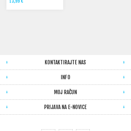
13,99 €
KONTAKTIRAJTE NAS
INFO
MOJ RAČUN
PRIJAVA NA E-NOVICE