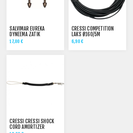
SALVIMAR EUREKA
CRESSI COMPETITION
DYNEEMA ZATIK
LAKS Ø160/5M
17,00 €
6,90 €
CRESSI CRESSI SHOCK
CORD AMORTIZER