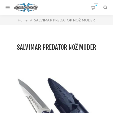
0
Home
/
SALVIMAR PREDATOR NOŽ MODER
SALVIMAR PREDATOR NOŽ MODER