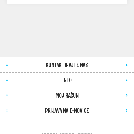
KONTAKTIRAJTE NAS
INFO
MOJ RAČUN
PRIJAVA NA E-NOVICE