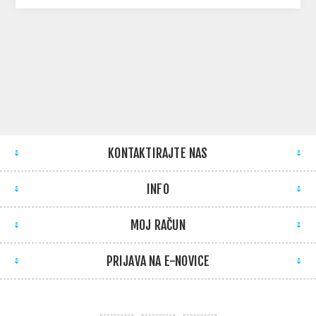
KONTAKTIRAJTE NAS
INFO
MOJ RAČUN
PRIJAVA NA E-NOVICE