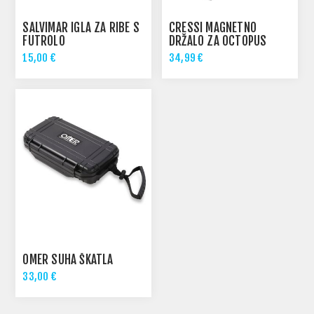
SALVIMAR IGLA ZA RIBE S
CRESSI MAGNETNO
FUTROLO
DRŽALO ZA OCTOPUS
15,00 €
34,99 €
OMER SUHA ŠKATLA
33,00 €