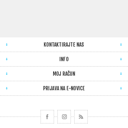
KONTAKTIRAJTE NAS
INFO
MOJ RAČUN
PRIJAVA NA E-NOVICE