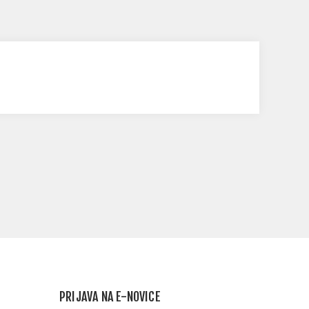
PRIJAVA NA E-NOVICE