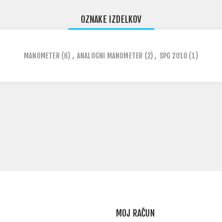
OZNAKE IZDELKOV
MANOMETER
(6)
,
ANALOGNI MANOMETER
(2)
,
SPG 2010
(1)
MOJ RAČUN