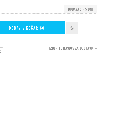
DOBAVA 1 - 5 DNI
DODAJ V KOŠARICO
IZBERITE NASLOV ZA DOSTAVO