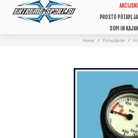
AKCIJSKI
PROSTO POTAPLJA
SUPI IN KAJAK
Home
/
Potapljanje
/
In