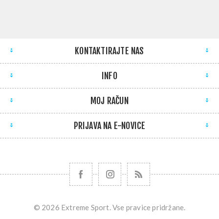
KONTAKTIRAJTE NAS
INFO
MOJ RAČUN
PRIJAVA NA E-NOVICE
© 2026 Extreme Sport. Vse pravice pridržane.