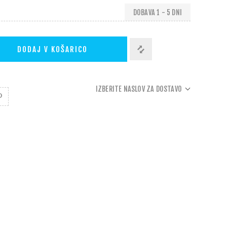
DOBAVA 1 - 5 DNI
DODAJ V KOŠARICO
IZBERITE NASLOV ZA DOSTAVO