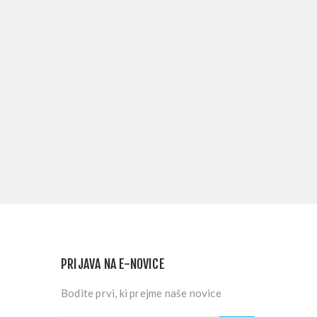
PRIJAVA NA E-NOVICE
Bodite prvi, ki prejme naše novice