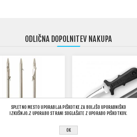
ODLIČNA DOPOLNITEV NAKUPA
SPLETNO MESTO UPORABLJA PIŠKOTKE ZA BOLJŠO UPORABNIŠKO
IZKUŠNJO.Z UPORABO STRANI SOGLAŠATE Z UPORABO PIŠKOTKOV.
OK