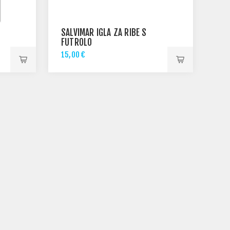
SALVIMAR IGLA ZA RIBE S
FUTROLO
15,00 €