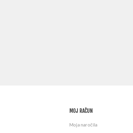
MOJ RAČUN
Moja naročila